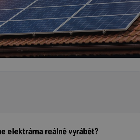
ne elektrárna reálně vyrábět?