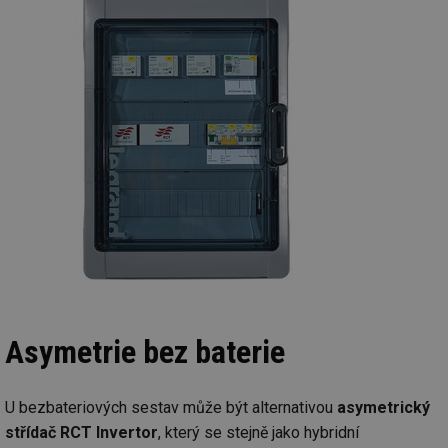
Asymetrie bez baterie
U bezbateriových sestav může být alternativou
asymetrický
střídač RCT Invertor
, který se stejně jako hybridní