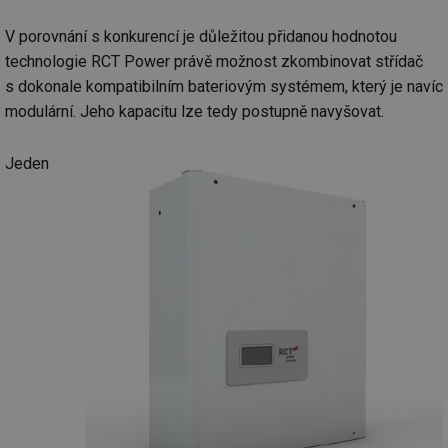
V porovnání s konkurencí je důležitou přidanou hodnotou
technologie RCT Power právě možnost zkombinovat střídač
s dokonale kompatibilním bateriovým systémem, který je navíc
modulární. Jeho kapacitu lze tedy postupně navyšovat.
Jeden