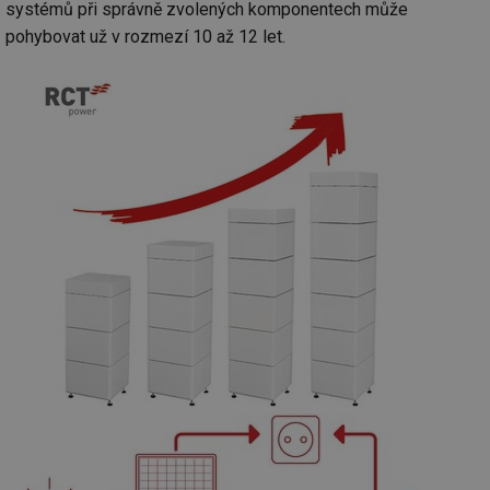
systémů při správně zvolených komponentech může
pohybovat už v rozmezí 10 až 12 let.