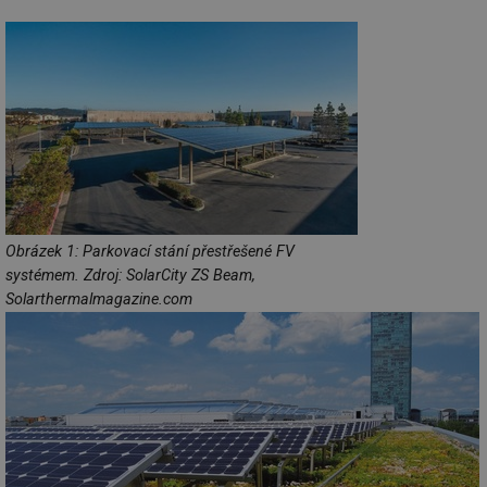
Obrázek 1: Parkovací stání přestřešené FV
systémem. Zdroj: SolarCity ZS Beam,
Solarthermalmagazine.com