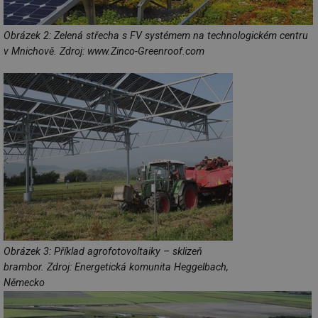
Obrázek 2: Zelená střecha s FV systémem na technologickém centru
v Mnichově. Zdroj: www.Zinco-Greenroof.com
Obrázek 3: Příklad agrofotovoltaiky – sklizeň
brambor. Zdroj: Energetická komunita Heggelbach,
Německo