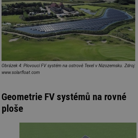
Obrázek 4: Plovoucí FV systém na ostrově Texel v Nizozemsku. Zdroj:
www.solarfloat.com
Geometrie FV systémů na rovné
ploše