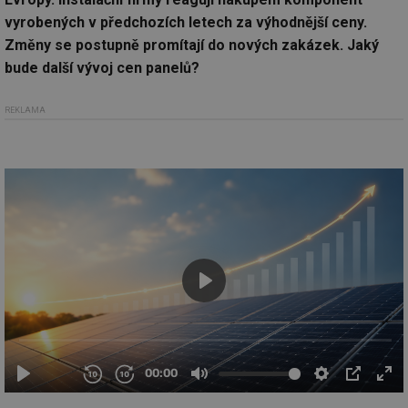
vyrobených v předchozích letech za výhodnější ceny.
Změny se postupně promítají do nových zakázek. Jaký
bude další vývoj cen panelů?
REKLAMA