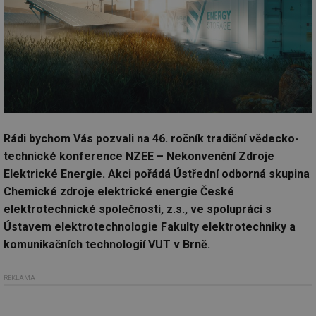
Rádi bychom Vás pozvali na 46. ročník tradiční vědecko-
technické konference NZEE – Nekonvenční Zdroje
Elektrické Energie. Akci pořádá Ústřední odborná skupina
Chemické zdroje elektrické energie České
elektrotechnické společnosti, z.s., ve spolupráci s
Ústavem elektrotechnologie Fakulty elektrotechniky a
komunikačních technologií VUT v Brně.
REKLAMA