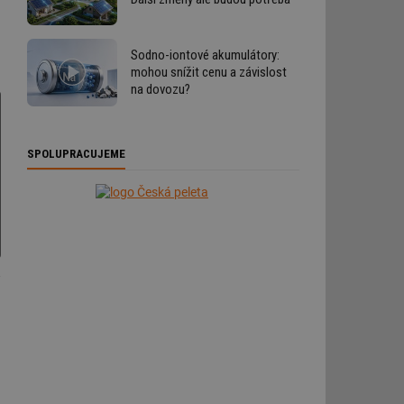
Sodno-iontové akumulátory:
mohou snížit cenu a závislost
na dovozu?
SPOLUPRACUJEME