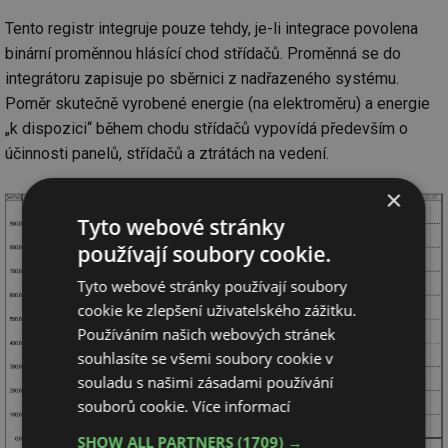
Tento registr integruje pouze tehdy, je-li integrace povolena
binární proměnnou hlásící chod střídačů. Proměnná se do
integrátoru zapisuje po sběrnici z nadřazeného systému.
Poměr skutečně vyrobené energie (na elektroměru) a energie
„k dispozici“ během chodu střídačů vypovídá především o
účinnosti panelů, střídačů a ztrátách na vedení.
×
Tyto webové stránky
používají soubory cookie.
Tyto webové stránky používají soubory
cookie ke zlepšení uživatelského zážitku.
Používáním našich webových stránek
souhlasíte se všemi soubory cookie v
souladu s našimi zásadami používání
souborů cookie.
Více informací
SHOW ALL PARTNERS
(1709) →