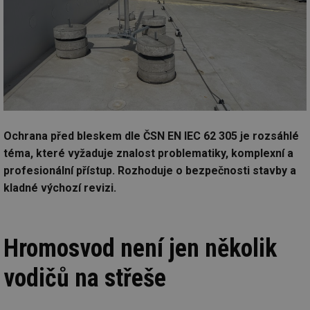
Ochrana před bleskem dle ČSN EN IEC 62 305 je rozsáhlé
téma, které vyžaduje znalost problematiky, komplexní a
profesionální přístup. Rozhoduje o bezpečnosti stavby a
kladné výchozí revizi.
Hromosvod není jen několik
vodičů na střeše