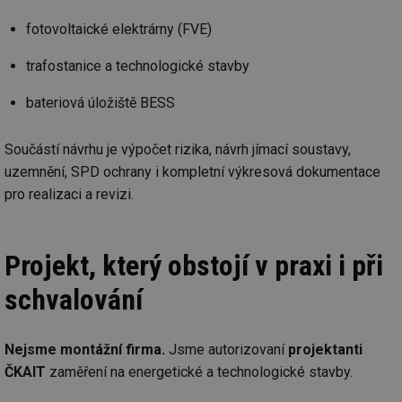
fotovoltaické elektrárny (FVE)
trafostanice a technologické stavby
bateriová úložiště BESS
Součástí návrhu je výpočet rizika, návrh jímací soustavy,
uzemnění, SPD ochrany i kompletní výkresová dokumentace
pro realizaci a revizi.
Projekt, který obstojí v praxi i při
schvalování
Nejsme montážní firma.
Jsme autorizovaní
projektanti
ČKAIT
zaměření na energetické a technologické stavby.