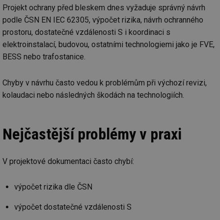
Projekt ochrany před bleskem dnes vyžaduje správný návrh
podle ČSN EN IEC 62305, výpočet rizika, návrh ochranného
prostoru, dostatečné vzdálenosti S i koordinaci s
elektroinstalací, budovou, ostatními technologiemi jako je FVE,
BESS nebo trafostanice.
Chyby v návrhu často vedou k problémům při výchozí revizi,
kolaudaci nebo následných škodách na technologiích.
Nejčastější problémy v praxi
V projektové dokumentaci často chybí:
výpočet rizika dle ČSN
výpočet dostatečné vzdálenosti S